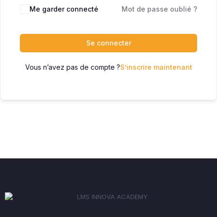
Me garder connecté
Mot de passe oublié ?
Se connecter
Vous n’avez pas de compte ?
S’inscrire maintenant