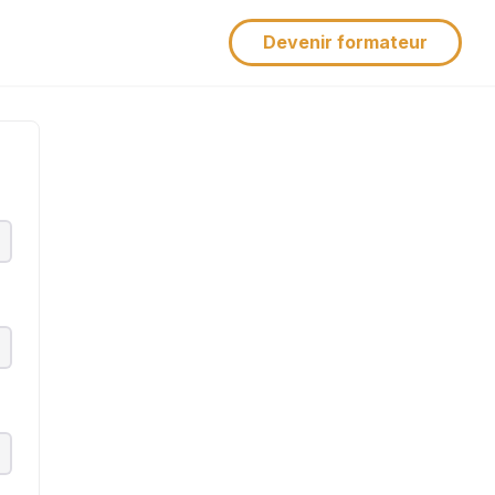
Devenir formateur