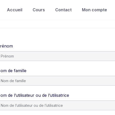
Accueil
Cours
Contact
Mon compte
rénom
om de famille
om de l’utilisateur ou de l’utilisatrice