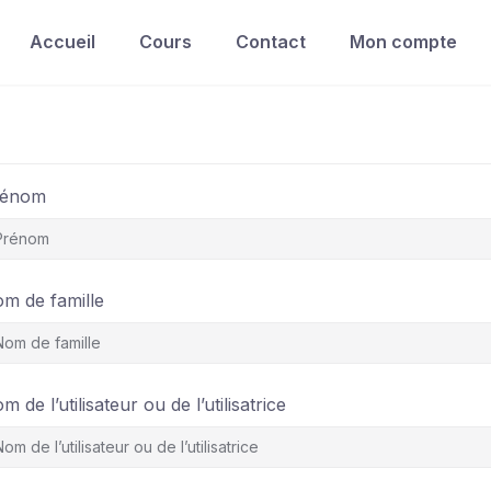
Accueil
Cours
Contact
Mon compte
rénom
m de famille
m de l’utilisateur ou de l’utilisatrice