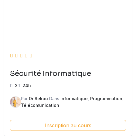
Sécurité Informatique
2
24h
Par
Dr Sekou
Dans
Informatique
,
Programmation
,
Télécomunication
Inscription au cours