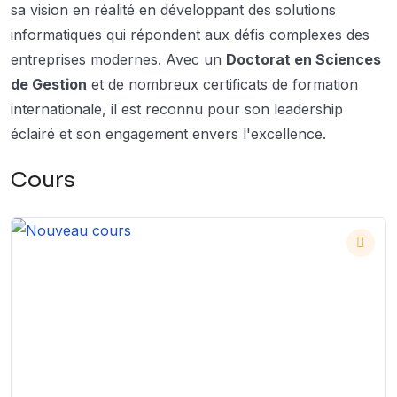
sa vision en réalité en développant des solutions
informatiques qui répondent aux défis complexes des
entreprises modernes. Avec un
Doctorat en Sciences
de Gestion
et de nombreux certificats de formation
internationale, il est reconnu pour son leadership
éclairé et son engagement envers l'excellence.
Cours