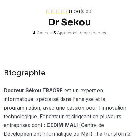
0.00
(0.00)
Dr Sekou
4
Cours
•
5
Apprenants/apprenantes
Biographie
Docteur Sékou TRAORE
est un expert en
informatique, spécialisé dans l'analyse et la
programmation, avec une passion pour l'innovation
technologique. Fondateur et dirigeant de plusieurs
entreprises dont :
CEDIM-MALI
(Centre de
Développement informatique au Mali). Il a transformé