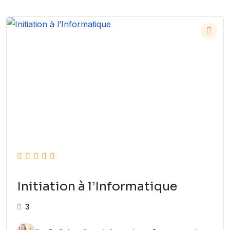
Initiation à l’Informatique
3