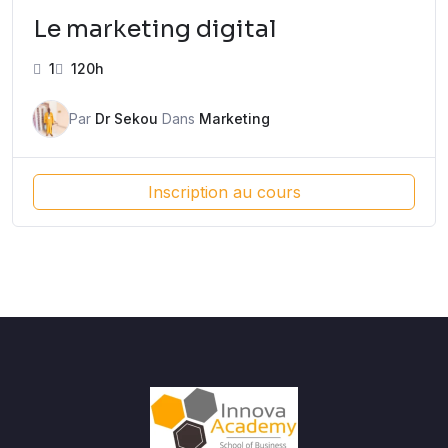
Le marketing digital
1
120h
Par
Dr Sekou
Dans
Marketing
Inscription au cours