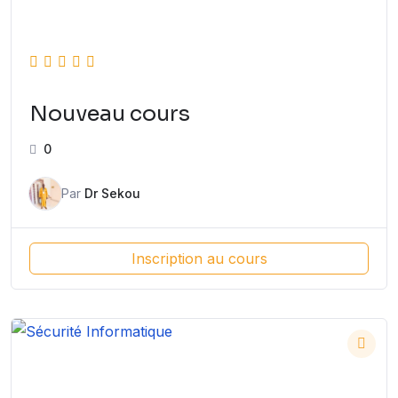
Nouveau cours
0
Par
Dr Sekou
Inscription au cours